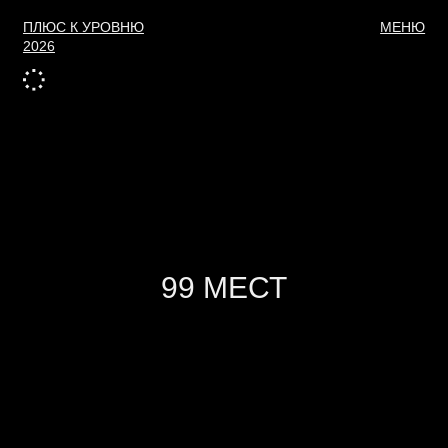
МЕНЮ
ПЛЮС К УРОВНЮ
2026
99 МЕСТ